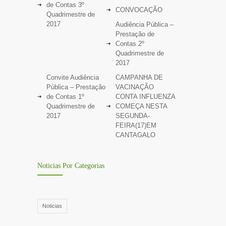
de Contas 3º
CONVOCAÇÃO
Quadrimestre de
2017
Audiência Pública –
Prestação de
Contas 2º
Quadrimestre de
2017
Convite Audiência
CAMPANHA DE
Pública – Prestação
VACINAÇÃO
de Contas 1º
CONTA INFLUENZA
Quadrimestre de
COMEÇA NESTA
2017
SEGUNDA-
FEIRA(17)EM
CANTAGALO
Noticias Por Categorias
Noticias