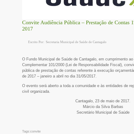
Convite Audiência Pública – Prestação de Contas 
2017
Escrito Por:
Secretaria Municipal de Saúde de Cantagalo
O Fundo Municipal de Saúde de Cantagalo, em cumprimento ao 
Complementar 101/2000 (Lei de Responsabilidade Fiscal), convi
pública de prestação de contas referente à execução orçamentár
de 2017 – janeiro a abril no dia 31/05/2017.
O evento será aberto a toda a comunidade e às entidades de re
civil organizada.
Cantagalo, 23 de maio de 2017.
Márcio da Silva Barbas
Secretário Municipal de Saúde
Tags:
convite