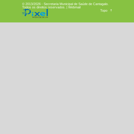
© 2013/2026 -
Secretaria Municipal de Saúde de Cantagalo
.
Todos os direitos reservados. |
Webmail
Topo