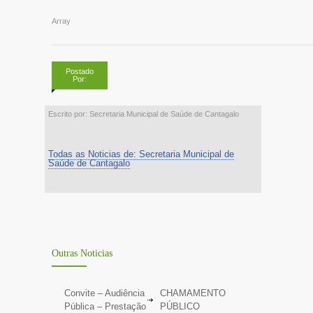
Array
Postado
Por:
Escrito por: Secretaria Municipal de Saúde de Cantagalo
Todas as Noticias de: Secretaria Municipal de
Saúde de Cantagalo
Outras Noticias
Convite – Audiência
CHAMAMENTO
Pública – Prestação
PÚBLICO