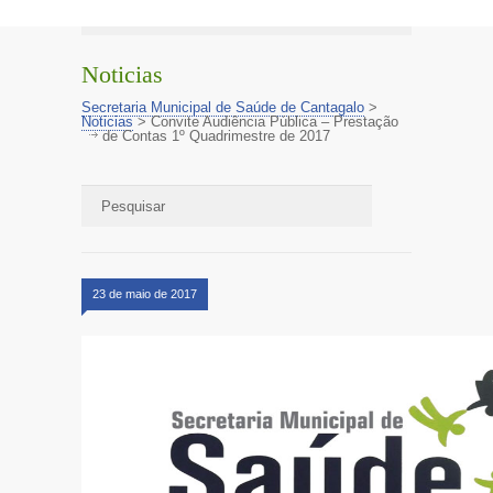
Noticias
Secretaria Municipal de Saúde de Cantagalo
>
Noticias
>
Convite Audiência Pública – Prestação
de Contas 1º Quadrimestre de 2017
23 de maio de 2017