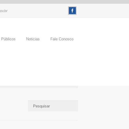
ov.br
 Públicos
Noticias
Fale Conosco