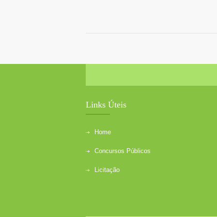
Links Úteis
Home
Concursos Públicos
Licitação