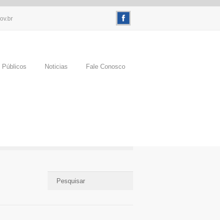
ov.br
 Públicos
Noticias
Fale Conosco